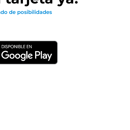
do de posibilidades