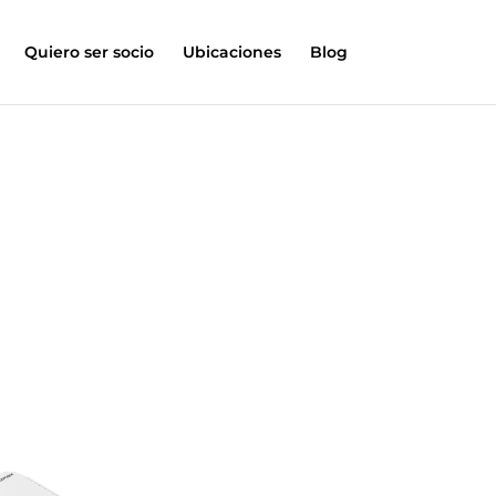
Quiero ser socio
Ubicaciones
Blog