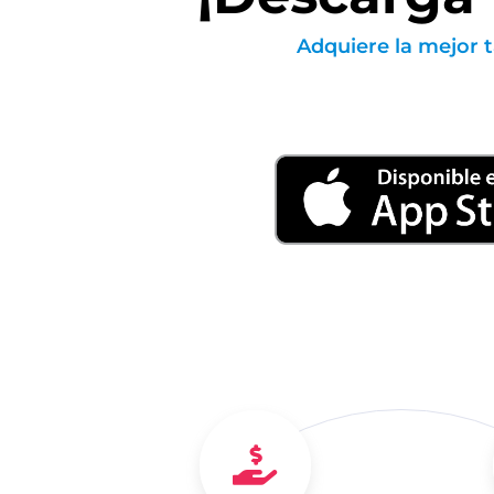
Adquiere la mejor 
