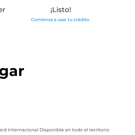
er
¡Listo!
Comienza a usar tu crédito.
ugar
d Internacional Disponible en todo el territorio