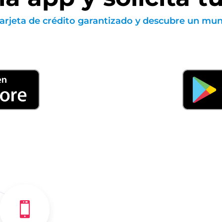
tarjeta de crédito garantizado y descubre un mun
