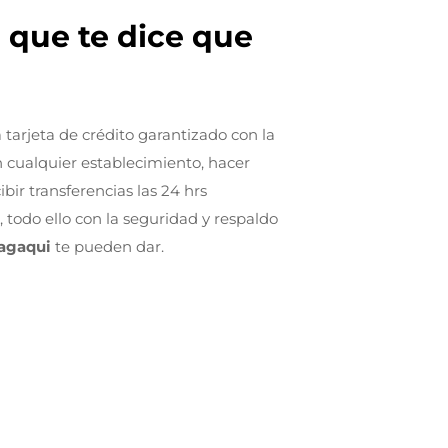
a que te dice que
 tarjeta de crédito garantizado con la
 cualquier establecimiento, hacer
ibir transferencias las 24 hrs
, todo ello con la seguridad y respaldo
agaqui
te pueden dar.