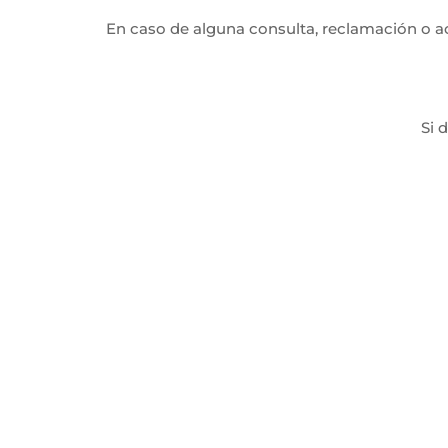
En caso de alguna consulta, reclamación o ac
Si 