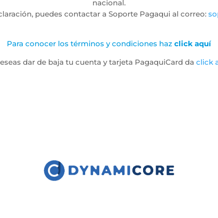
nacional.
laración, puedes contactar a Soporte Pagaqui al correo:
so
Para conocer los términos y condiciones haz
click aquí
deseas dar de baja tu cuenta y tarjeta PagaquiCard da
click 