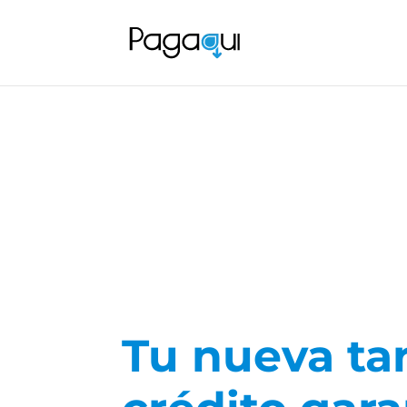
Tu nueva tar